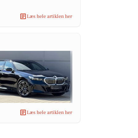
Læs hele artiklen her
Læs hele artiklen her