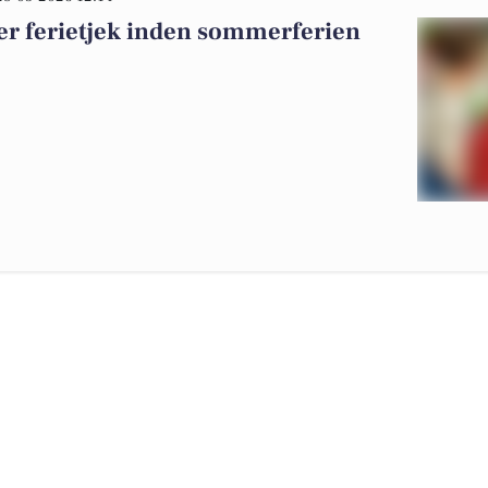
er ferietjek inden sommerferien