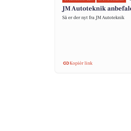
JM Autoteknik anbefal
Så er der nyt fra JM Autoteknik
Kopiér link