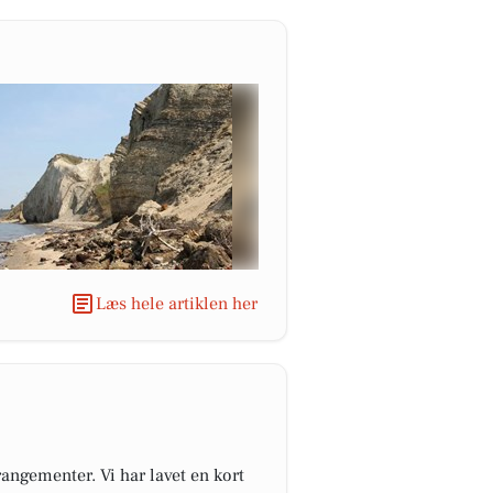
Læs hele artiklen her
angementer. Vi har lavet en kort