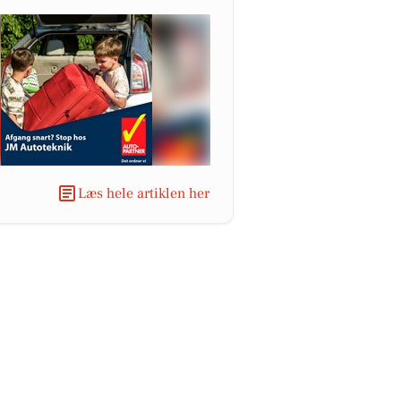
Læs hele artiklen her