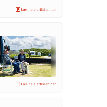
Læs hele artiklen her
Læs hele artiklen her