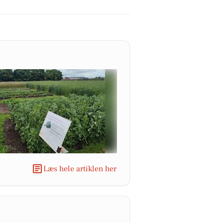
Læs hele artiklen her