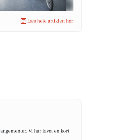
Læs hele artiklen her
angementer. Vi har lavet en kort