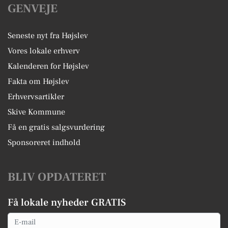
GENVEJE
Seneste nyt fra Højslev
Vores lokale erhverv
Kalenderen for Højslev
Fakta om Højslev
Erhvervsartikler
Skive Kommune
Få en gratis salgsvurdering
Sponsoreret indhold
BLIV OPDATERET
Få lokale nyheder GRATIS
Email