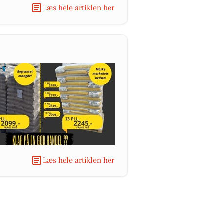
Læs hele artiklen her
Læs hele artiklen her