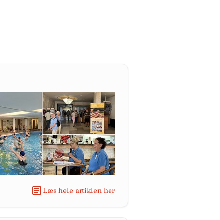
Læs hele artiklen her