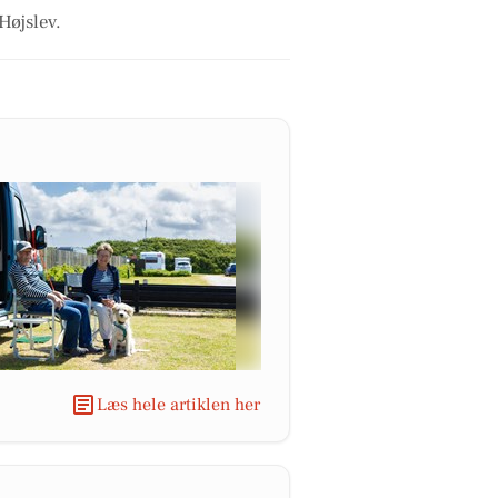
Højslev.
Læs hele artiklen her