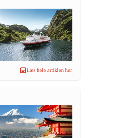
Læs hele artiklen her