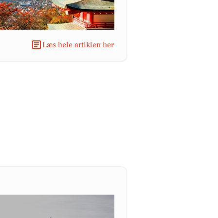
Læs hele artiklen her