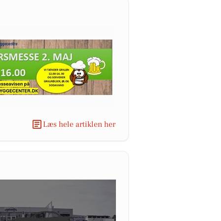
Læs hele artiklen her