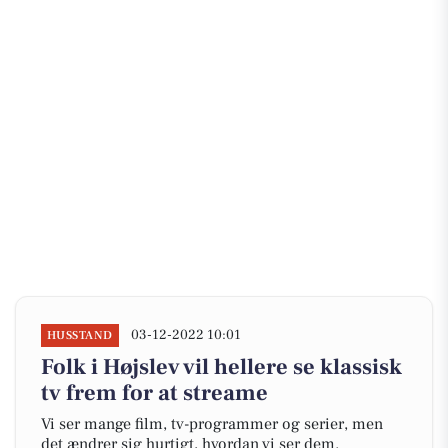
03-12-2022 10:01
HUSSTAND
Folk i Højslev vil hellere se klassisk
tv frem for at streame
Vi ser mange film, tv-programmer og serier, men
det ændrer sig hurtigt, hvordan vi ser dem.