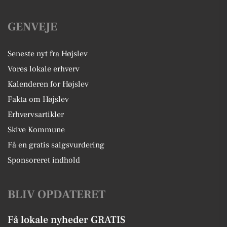
GENVEJE
Seneste nyt fra Højslev
Vores lokale erhverv
Kalenderen for Højslev
Fakta om Højslev
Erhvervsartikler
Skive Kommune
Få en gratis salgsvurdering
Sponsoreret indhold
BLIV OPDATERET
Få lokale nyheder GRATIS