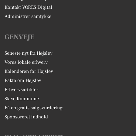
Kontakt VORES Digital
Administrer samtykke
GENVEJE
Seneste nyt fra Højslev
Vores lokale erhverv
Kalenderen for Højslev
Fakta om Højslev
Erhvervsartikler
Skive Kommune
Få en gratis salgsvurdering
Sponsoreret indhold