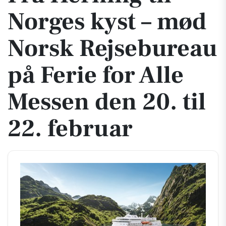
Norges kyst – mød
Norsk Rejsebureau
på Ferie for Alle
Messen den 20. til
22. februar