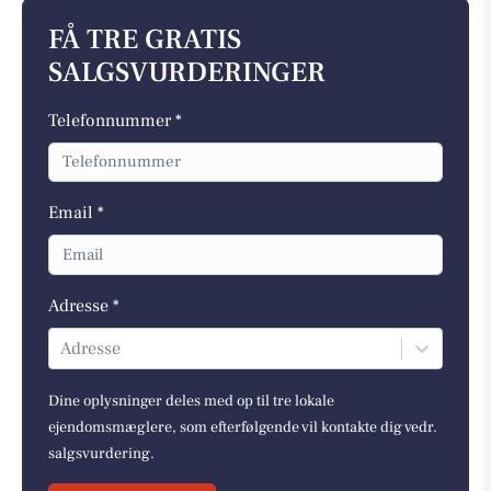
FÅ TRE GRATIS
SALGSVURDERINGER
Telefonnummer *
Email *
Adresse *
Adresse
Dine oplysninger deles med op til tre lokale
ejendomsmæglere, som efterfølgende vil kontakte dig vedr.
salgsvurdering.