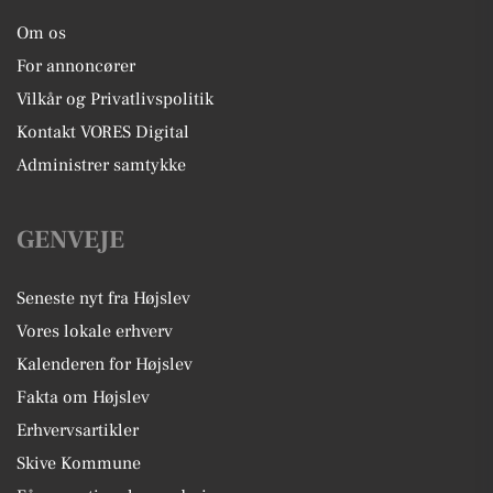
Om os
For annoncører
Vilkår og Privatlivspolitik
Kontakt VORES Digital
Administrer samtykke
GENVEJE
Seneste nyt fra Højslev
Vores lokale erhverv
Kalenderen for Højslev
Fakta om Højslev
Erhvervsartikler
Skive Kommune