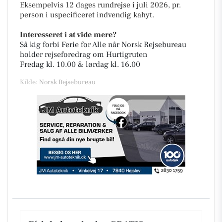
Eksempelvis 12 dages rundrejse i juli 2026, pr.
person i uspecificeret indvendig kahyt.
Interesseret i at vide mere?
Så kig forbi Ferie for Alle når Norsk Rejsebureau
holder rejseforedrag om Hurtigruten
Fredag kl. 10.00 & lørdag kl. 16.00
Kilde: Norsk Rejsebureau