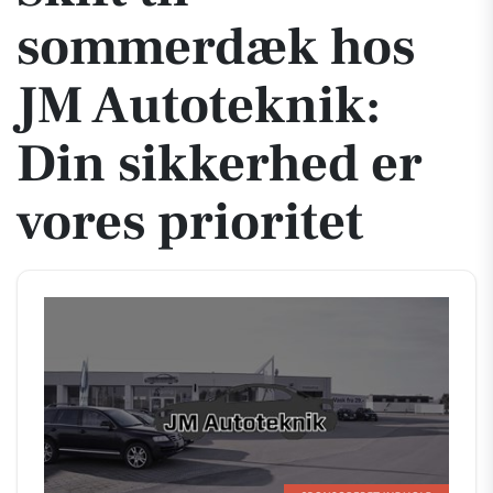
sommerdæk hos
JM Autoteknik:
Din sikkerhed er
vores prioritet