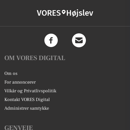
VORES
Højslev
OM VORES DIGITAL
Om os
For annoncører
Vilkår og Privatlivspolitik
Kontakt VORES Digital
Administrer samtykke
GENVEJE