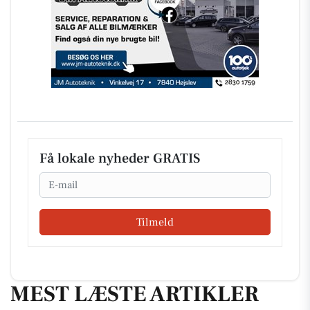
Få lokale nyheder GRATIS
Email
Tilmeld
MEST LÆSTE ARTIKLER