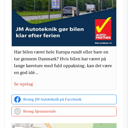
Har bilen været hele Europa rundt eller bare en
tur gennem Danmark? Hvis bilen har været på
lange køreture med fuld oppakning, kan det være
en god idé...
Se opslag
Besøg JM Autoteknik på Facebook
Besøg hjemmeside