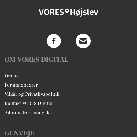
VORES
Højslev
OM VORES DIGITAL
Om os
For annoncører
Vilkår og Privatlivspolitik
Kontakt VORES Digital
Administrer samtykke
GENVEJE