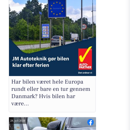
Har bilen været hele Europa
rundt eller bare en tur gennem
Danmark? Hvis bilen har
være...
28. juli 2026