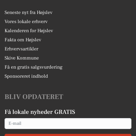
Seneste nyt fra Højslev
Vores lokale erhverv
Kalenderen for Højslev
Fakta om Højslev
Erhvervsartikler
Skive Kommune
Få en gratis salgsvurdering
Sponsoreret indhold
BLIV OPDATERET
Få lokale nyheder GRATIS
Email