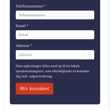
Telefonnummer *
Email *
Adresse *
Adresse
Dine oplysninger deles med op til tre lokale
ejendomsmæglere, som efterfølgende vil kontakte
dig vedr. salgsvurdering.
Bliv kontaktet