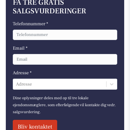
FÅ TRE GRATIS
SALGSVURDERINGER
Telefonnummer *
Email *
Adresse *
Adresse
Dine oplysninger deles med op til tre lokale
ejendomsmæglere, som efterfølgende vil kontakte dig vedr.
salgsvurdering.
Bliv kontaktet