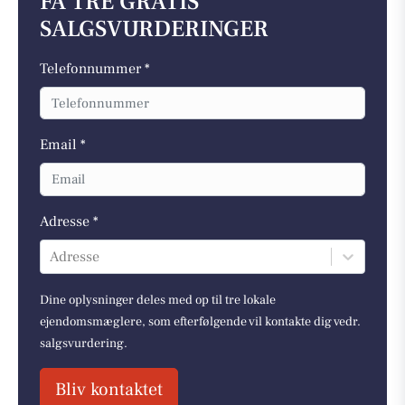
FÅ TRE GRATIS
SALGSVURDERINGER
Telefonnummer *
Email *
Adresse *
Adresse
Dine oplysninger deles med op til tre lokale
ejendomsmæglere, som efterfølgende vil kontakte dig vedr.
salgsvurdering.
Bliv kontaktet