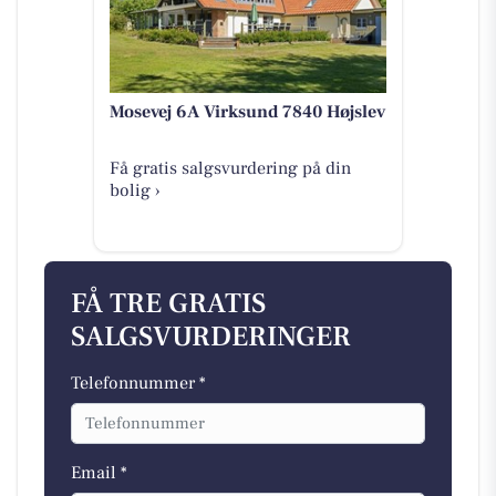
Mosevej 6A Virksund 7840 Højslev
Få gratis salgsvurdering på din
bolig ›
FÅ TRE GRATIS
SALGSVURDERINGER
Telefonnummer *
Email *