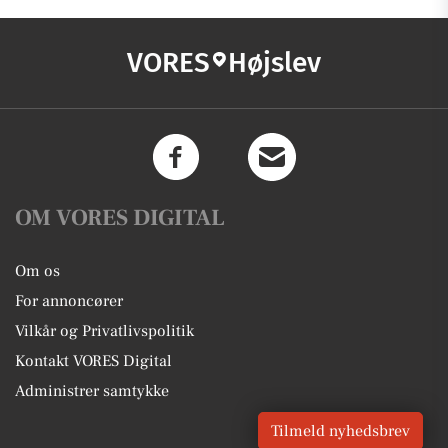
VORES
Højslev
OM VORES DIGITAL
Om os
For annoncører
Vilkår og Privatlivspolitik
Kontakt VORES Digital
Administrer samtykke
Tilmeld nyhedsbrev