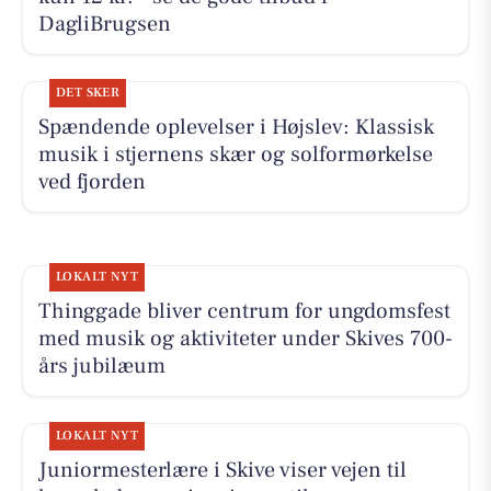
DagliBrugsen
DET SKER
Spændende oplevelser i Højslev: Klassisk
musik i stjernens skær og solformørkelse
ved fjorden
LOKALT NYT
Thinggade bliver centrum for ungdomsfest
med musik og aktiviteter under Skives 700-
års jubilæum
LOKALT NYT
Juniormesterlære i Skive viser vejen til