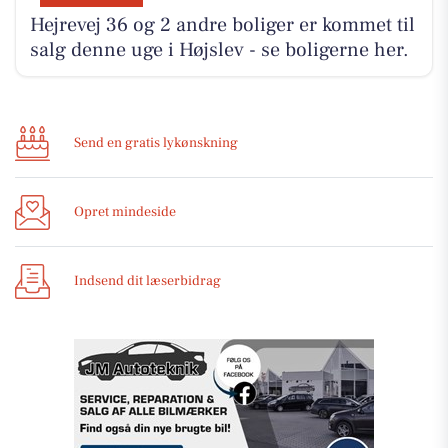
Hejrevej 36 og 2 andre boliger er kommet til
salg denne uge i Højslev - se boligerne her.
Send en gratis lykønskning
Opret mindeside
Indsend dit læserbidrag