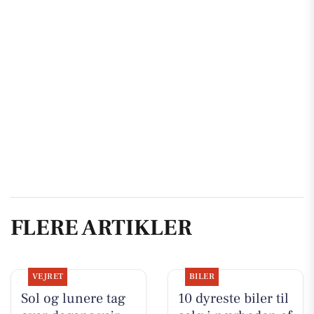
FLERE ARTIKLER
VEJRET
BILER
Sol og lunere tag
10 dyreste biler til