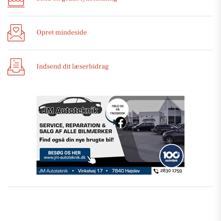
Opret mindeside
Indsend dit læserbidrag