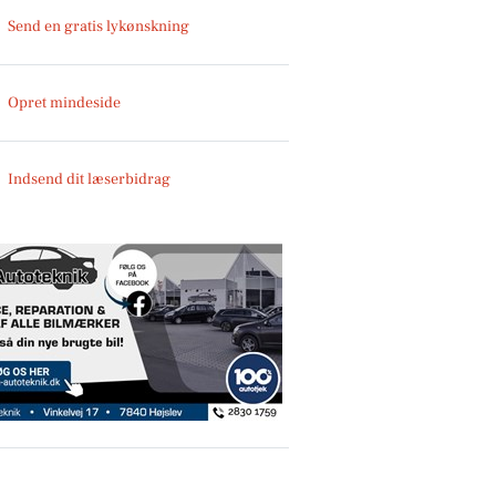
Send en gratis lykønskning
Opret mindeside
Indsend dit læserbidrag