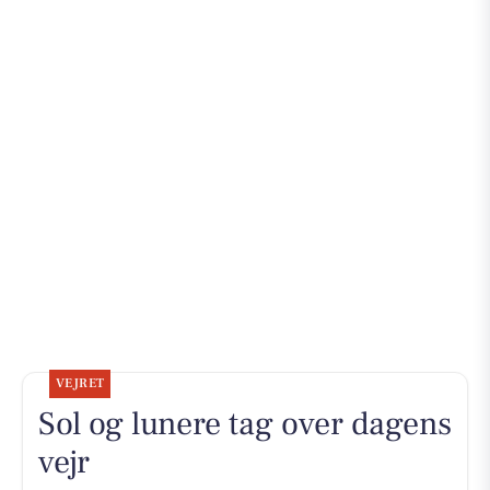
VEJRET
Sol og lunere tag over dagens
vejr