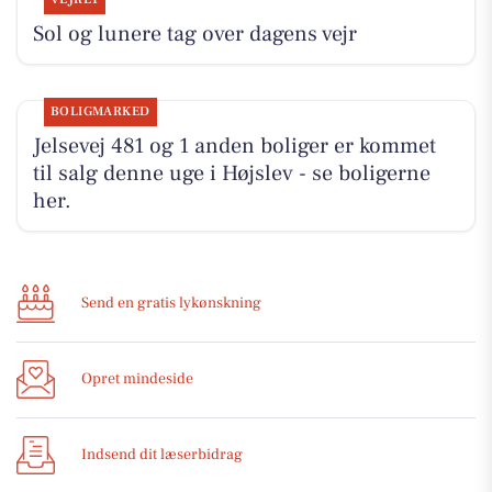
Sol og lunere tag over dagens vejr
BOLIGMARKED
Jelsevej 481 og 1 anden boliger er kommet
til salg denne uge i Højslev - se boligerne
her.
Send en gratis lykønskning
Opret mindeside
Indsend dit læserbidrag