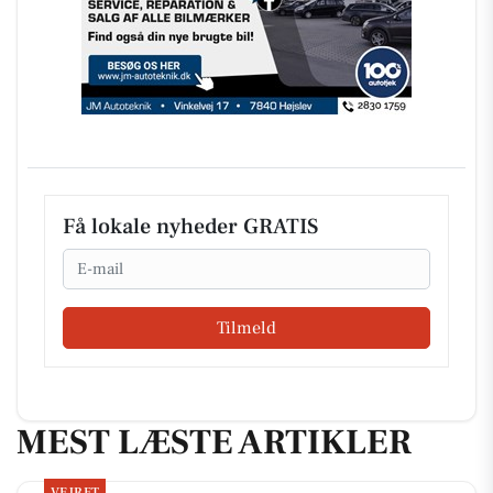
Få lokale nyheder GRATIS
Email
Tilmeld
MEST LÆSTE ARTIKLER
VEJRET