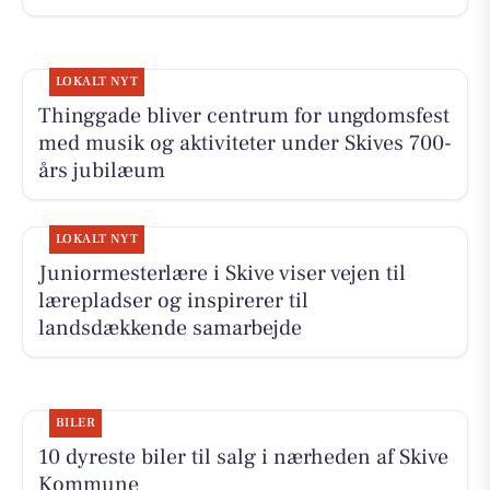
LOKALT NYT
Thinggade bliver centrum for ungdomsfest
med musik og aktiviteter under Skives 700-
års jubilæum
LOKALT NYT
Juniormesterlære i Skive viser vejen til
lærepladser og inspirerer til
landsdækkende samarbejde
BILER
10 dyreste biler til salg i nærheden af Skive
Kommune