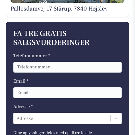
Pallesdamvej 17 Stårup, 7840 Højslev
FÅ TRE GRATIS
SALGSVURDERINGER
Telefonnummer *
Email *
Adresse *
Adresse
Dine oplysninger deles med op til tre lokale