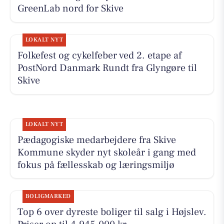
GreenLab nord for Skive
LOKALT NYT
Folkefest og cykelfeber ved 2. etape af
PostNord Danmark Rundt fra Glyngøre til
Skive
LOKALT NYT
Pædagogiske medarbejdere fra Skive
Kommune skyder nyt skoleår i gang med
fokus på fællesskab og læringsmiljø
BOLIGMARKED
Top 6 over dyreste boliger til salg i Højslev.