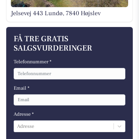
Jelsevej 443 Lundø, 7840 Højslev
FÅ TRE GRATIS
SALGSVURDERINGER
Telefonnummer *
Email *
Adresse *
Adresse