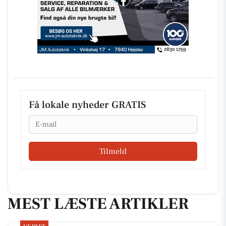
Få lokale nyheder GRATIS
Email
Tilmeld
MEST LÆSTE ARTIKLER