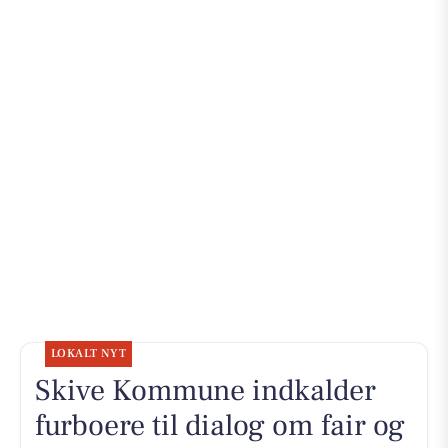
LOKALT NYT
Skive Kommune indkalder
furboere til dialog om fair og