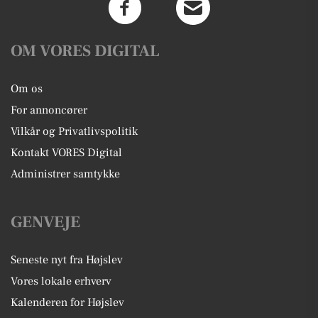
OM VORES DIGITAL
Om os
For annoncører
Vilkår og Privatlivspolitik
Kontakt VORES Digital
Administrer samtykke
GENVEJE
Seneste nyt fra Højslev
Vores lokale erhverv
Kalenderen for Højslev