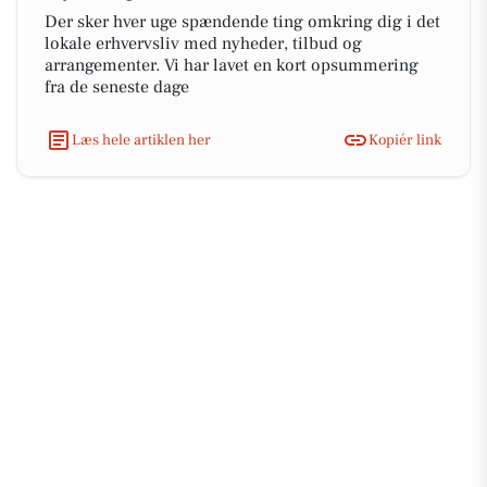
Der sker hver uge spændende ting omkring dig i det
lokale erhvervsliv med nyheder, tilbud og
arrangementer. Vi har lavet en kort opsummering
fra de seneste dage
Læs hele artiklen her
Kopiér link