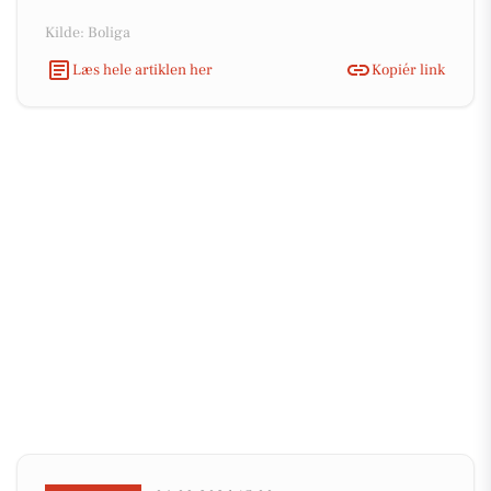
Kilde: Boliga
Læs hele artiklen her
Kopiér link