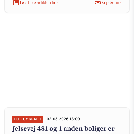
Læs hele artiklen her
Kopiér link
02-08-2026 13:00
BOLIGMARKED
Jelsevej 481 og 1 anden boliger er